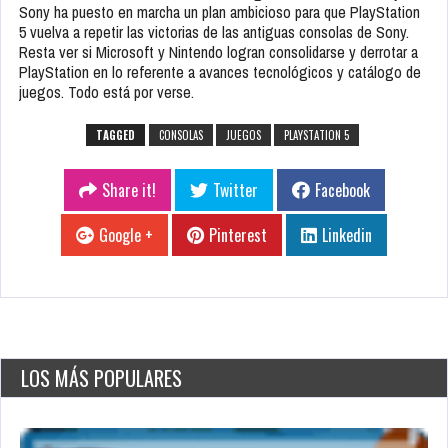
Sony ha puesto en marcha un plan ambicioso para que PlayStation
5 vuelva a repetir las victorias de las antiguas consolas de Sony.
Resta ver si Microsoft y Nintendo logran consolidarse y derrotar a
PlayStation en lo referente a avances tecnológicos y catálogo de
juegos. Todo está por verse.
TAGGED
CONSOLAS
JUEGOS
PLAYSTATION 5
Share it!
Twitter
Facebook
Google +
Pinterest
Linkedin
LOS MÁS POPULARES