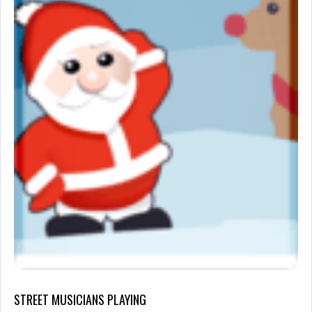
STREET MUSICIANS PLAYING