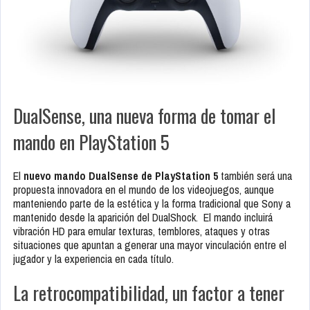
DualSense, una nueva forma de tomar el
mando en PlayStation 5
El
nuevo mando DualSense de PlayStation 5
también será una
propuesta innovadora en el mundo de los videojuegos, aunque
manteniendo parte de la estética y la forma tradicional que Sony a
mantenido desde la aparición del DualShock. El mando incluirá
vibración HD para emular texturas, temblores, ataques y otras
situaciones que apuntan a generar una mayor vinculación entre el
jugador y la experiencia en cada título.
La retrocompatibilidad, un factor a tener