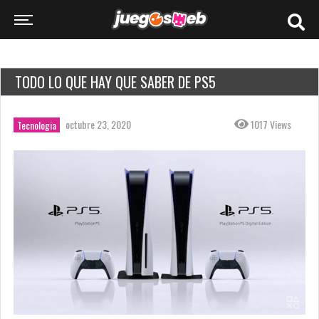
TODO LO QUE HAY QUE SABER DE PS5
octubre 23, 2020
1017 Views
Tecnologia