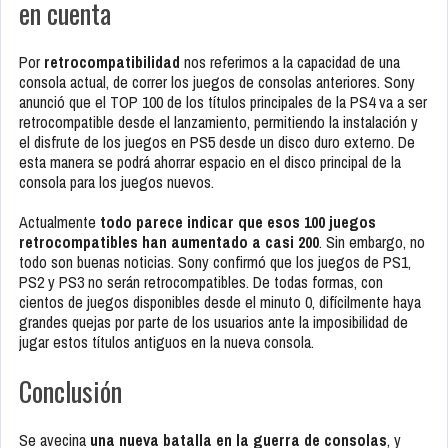
en cuenta
Por
retrocompatibilidad
nos referimos a la capacidad de una
consola actual, de correr los juegos de consolas anteriores. Sony
anunció que el TOP 100 de los títulos principales de la PS4 va a ser
retrocompatible desde el lanzamiento, permitiendo la instalación y
el disfrute de los juegos en PS5 desde un disco duro externo. De
esta manera se podrá ahorrar espacio en el disco principal de la
consola para los juegos nuevos.
Actualmente
todo parece indicar que esos 100 juegos
retrocompatibles han aumentado a casi 200
. Sin embargo, no
todo son buenas noticias. Sony confirmó que los juegos de PS1,
PS2 y PS3 no serán retrocompatibles. De todas formas, con
cientos de juegos disponibles desde el minuto 0, difícilmente haya
grandes quejas por parte de los usuarios ante la imposibilidad de
jugar estos títulos antiguos en la nueva consola.
Conclusión
Se avecina
una nueva batalla en la guerra de consolas
, y