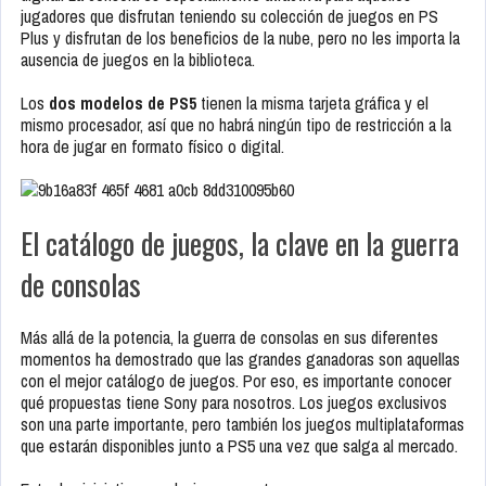
jugadores que disfrutan teniendo su colección de juegos en PS
Plus y disfrutan de los beneficios de la nube, pero no les importa la
ausencia de juegos en la biblioteca.
Los
dos modelos de PS5
tienen la misma tarjeta gráfica y el
mismo procesador, así que no habrá ningún tipo de restricción a la
hora de jugar en formato físico o digital.
El catálogo de juegos, la clave en la guerra
de consolas
Más allá de la potencia, la guerra de consolas en sus diferentes
momentos ha demostrado que las grandes ganadoras son aquellas
con el mejor catálogo de juegos. Por eso, es importante conocer
qué propuestas tiene Sony para nosotros. Los juegos exclusivos
son una parte importante, pero también los juegos multiplataformas
que estarán disponibles junto a PS5 una vez que salga al mercado.