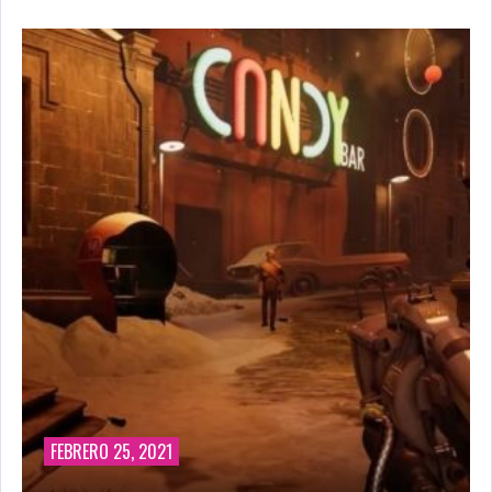
FEBRERO 25, 2021