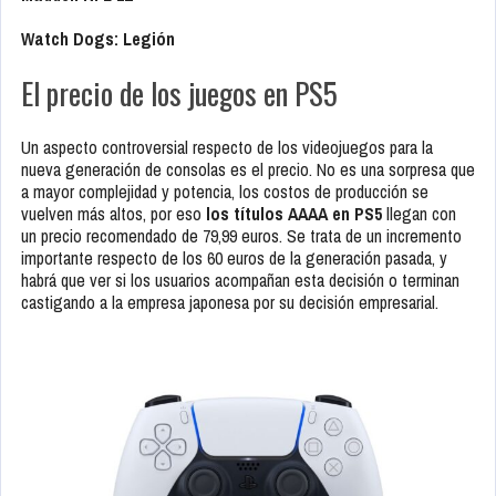
Watch Dogs: Legión
El precio de los juegos en PS5
Un aspecto controversial respecto de los videojuegos para la
nueva generación de consolas es el precio. No es una sorpresa que
a mayor complejidad y potencia, los costos de producción se
vuelven más altos, por eso
los títulos AAAA en PS5
llegan con
un precio recomendado de 79,99 euros. Se trata de un incremento
importante respecto de los 60 euros de la generación pasada, y
habrá que ver si los usuarios acompañan esta decisión o terminan
castigando a la empresa japonesa por su decisión empresarial.