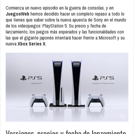
Comienza un nuevo episodio en la guerra de consolas, y en
JuegosWeb
hemos decidido hacer un completo repaso a todo lo
que tienes que saber sobre la nueva apuesta de Sony en el mundo
de los videojuegos: PlayStation 5. Su precio y fecha de
lanzamiento, los juegos más esperados y las funcionalidades con
las que el gigante japonés intentará hacer frente a Microsoft y su
nueva
Xbox Series X
.
Versiones, precios y fecha de lanzamiento